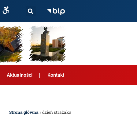
Aktualności
Kontakt
Strona główna
»
dzień strażaka