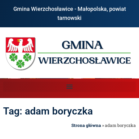
Gmina Wierzchosławice - Małopolska, powiat
tarnowski
Tag: adam boryczka
Strona główna
»
adam boryczka