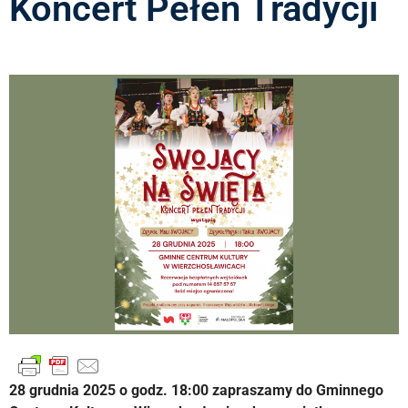
Koncert Pełen Tradycji
28 grudnia 2025 o godz. 18:00 zapraszamy do Gminnego