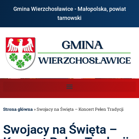
Gmina Wierzchosławice - Małopolska, powiat
tarnowski
Strona główna
»
Swojacy na Święta – Koncert Pełen Tradycji
Swojacy na Święta –