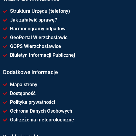
Struktura Urzędu (telefony)
Jak załatwić sprawę?
Harmonogramy odpadów
GeoPortal Wierzchosławic
GOPS Wierzchosławice
Biuletyn Informacji Publicznej
Dodatkowe informacje
Mapa strony
Dostępność
Polityka prywatności
Ochrona Danych Osobowych
Ostrzeżenia meteorologiczne