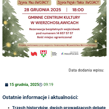
Data dodania wpisu:
15 grudnia, 2025
09:19
Ostatnie informacje i aktualności:
Trzech historyków, dwóch prowadzących debatę