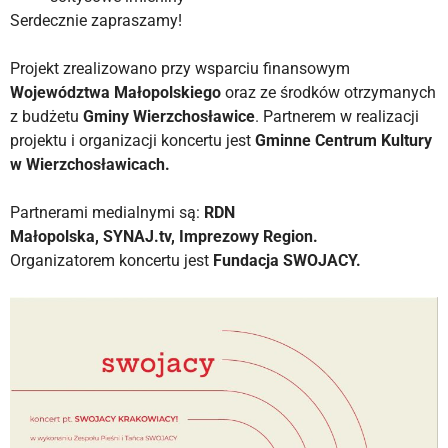
Serdecznie zapraszamy!
Projekt zrealizowano przy wsparciu finansowym
Województwa Małopolskiego
oraz ze środków otrzymanych
z budżetu
Gminy Wierzchosławice
. Partnerem w realizacji
projektu i organizacji koncertu jest
Gminne Centrum Kultury
w Wierzchosławicach.
Partnerami medialnymi są:
RDN
Małopolska, SYNAJ.tv, Imprezowy Region.
Organizatorem koncertu jest
Fundacja SWOJACY.