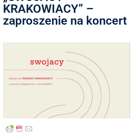
KRAKOWIACY” –
zaproszenie na koncert