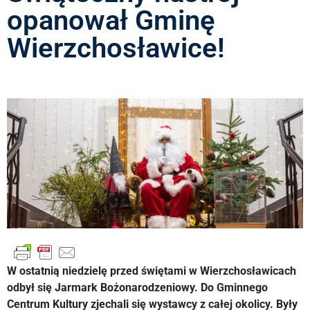
opanował Gminę
Wierzchosławice!
W ostatnią niedzielę przed świętami w Wierzchosławicach
odbył się Jarmark Bożonarodzeniowy. Do Gminnego
Centrum Kultury zjechali się wystawcy z całej okolicy. Były