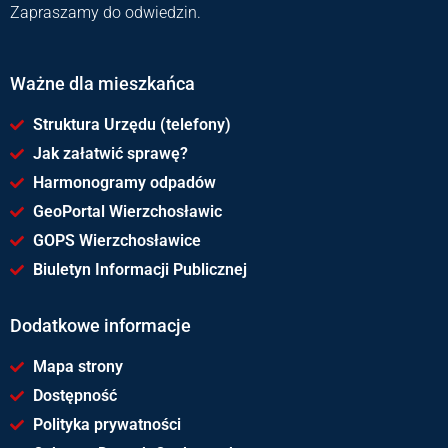
Zapraszamy do odwiedzin.
Ważne dla mieszkańca
Struktura Urzędu (telefony)
Jak załatwić sprawę?
Harmonogramy odpadów
GeoPortal Wierzchosławic
GOPS Wierzchosławice
Biuletyn Informacji Publicznej
Dodatkowe informacje
Mapa strony
Dostępność
Polityka prywatności