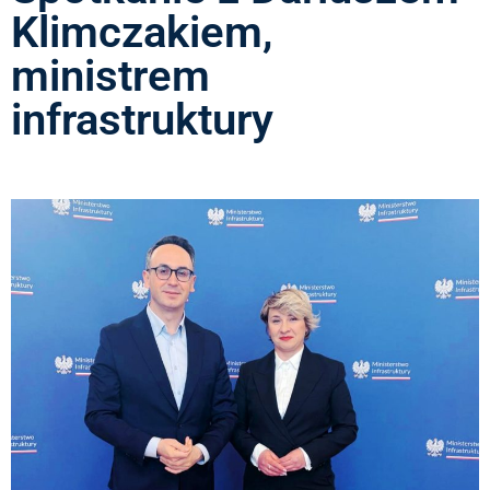
Klimczakiem,
ministrem
infrastruktury