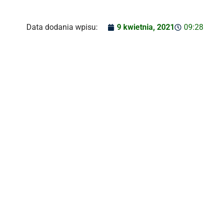
Data dodania wpisu:
9 kwietnia, 2021
09:28