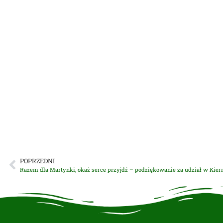
POPRZEDNI
Razem dla Martynki, okaż serce przyjdź – podziękowanie za udział w Ki