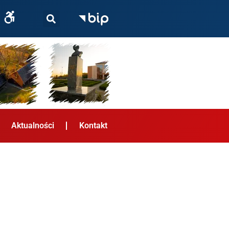
Aktualności
Kontakt