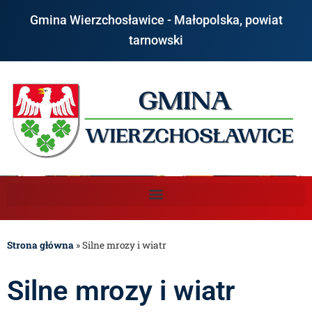
Gmina Wierzchosławice - Małopolska, powiat
tarnowski
Strona główna
»
Silne mrozy i wiatr
Silne mrozy i wiatr