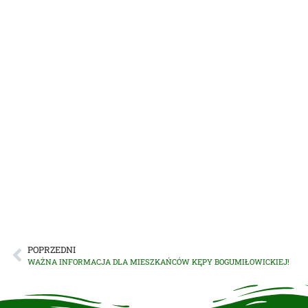
POPRZEDNI
WAŻNA INFORMACJA DLA MIESZKAŃCÓW KĘPY BOGUMIŁOWICKIEJ!