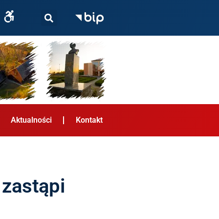
Aktualności
Kontakt
zastąpi