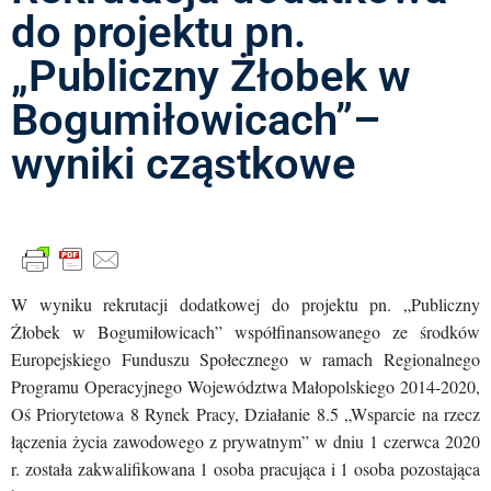
do projektu pn.
„Publiczny Żłobek w
Bogumiłowicach”–
wyniki cząstkowe
W wyniku rekrutacji dodatkowej do projektu pn. „Publiczny
Żłobek w Bogumiłowicach” współfinansowanego ze środków
Europejskiego Funduszu Społecznego w ramach Regionalnego
Programu Operacyjnego Województwa Małopolskiego 2014-2020,
Oś Priorytetowa 8 Rynek Pracy, Działanie 8.5 „Wsparcie na rzecz
łączenia życia zawodowego z prywatnym” w dniu 1 czerwca 2020
r. została zakwalifikowana 1 osoba pracująca i 1 osoba pozostająca