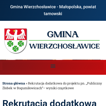
Gmina Wierzchosławice - Małopolska, powiat
tarnowski
Strona główna
»
Rekrutacja dodatkowa do projektu pn. „Publiczny
Żłobek w Bogumiłowicach”– wyniki cząstkowe
Rekrutacja dodatkowa