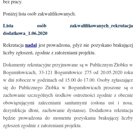
bez pracy.
Poniżej lista osób zakwalifikowanych.
Lista osób zakwalifikowanych_rekrutacja
dodatkowa_1.06.2020
nadal
Rekrutacja
jest prowadzona, gdyż nie pozyskano brakującej
liczby zgłoszeń, zgodnie z założeniami projektu.
Dokumenty rekrutacyjne przyjmowane są w Publicznym Żłobku w
Bogumiłowicach, 33-121 Bogumiłowice 275 od 20.05.2020 roku
w dni robocze w godzinach od 15.00 do 17.00. Osoby zgłaszające
się do Publicznego Żłobka w Bogumiłowicach proszone są o
zachowanie szczególnych środków ostrożności zgodnie z obecnie
obowiązującymi zaleceniami sanitarnymi (osłona ust i nosa,
dezynfekcja dłoni, zachowanie dystansu). Dodatkowa rekrutacja
będzie prowadzona do momentu pozyskania brakującej liczby
zgłoszeń zgodnie z założeniami projektu.