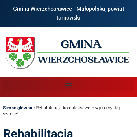
Gmina Wierzchosławice - Małopolska, powiat
tarnowski
Strona główna
»
Rehabilitacja kompleksowa – wykorzystaj
szansę!
Rehabilitacja