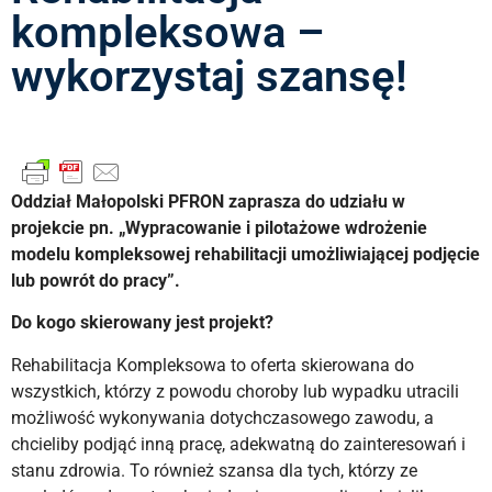
kompleksowa –
wykorzystaj szansę!
Od
dział Małopolski PFRON zaprasza do udziału w
projekcie pn. „Wypracowanie i pilotażowe wdrożenie
modelu kompleksowej rehabilitacji umożliwiającej podjęcie
lub powrót do pracy”.
Do kogo skierowany jest projekt?
Rehabilitacja Kompleksowa to oferta skierowana do
wszystkich, którzy z powodu choroby lub wypadku utracili
możliwość wykonywania dotychczasowego zawodu, a
chcieliby podjąć inną pracę, adekwatną do zainteresowań i
stanu zdrowia. To również szansa dla tych, którzy ze