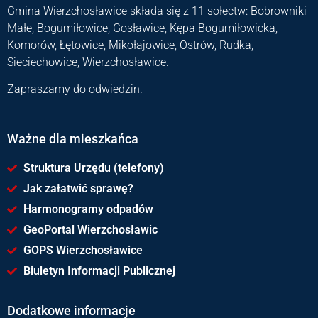
Gmina Wierzchosławice składa się z 11 sołectw: Bobrowniki
Małe, Bogumiłowice, Gosławice, Kępa Bogumiłowicka,
Komorów, Łętowice, Mikołajowice, Ostrów, Rudka,
Sieciechowice, Wierzchosławice.
Zapraszamy do odwiedzin.
Ważne dla mieszkańca
Struktura Urzędu (telefony)
Jak załatwić sprawę?
Harmonogramy odpadów
GeoPortal Wierzchosławic
GOPS Wierzchosławice
Biuletyn Informacji Publicznej
Dodatkowe informacje