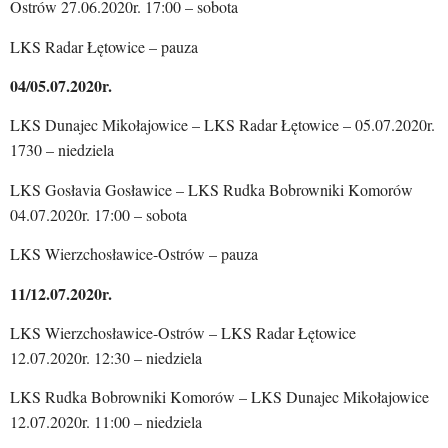
Ostrów 27.06.2020r. 17:00 – sobota
LKS Radar Łętowice – pauza
04/05.07.2020r.
LKS Dunajec Mikołajowice – LKS Radar Łętowice – 05.07.2020r.
1730 – niedziela
LKS Gosłavia Gosławice – LKS Rudka Bobrowniki Komorów
04.07.2020r. 17:00 – sobota
LKS Wierzchosławice-Ostrów – pauza
11/12.07.2020r.
LKS Wierzchosławice-Ostrów – LKS Radar Łętowice
12.07.2020r. 12:30 – niedziela
LKS Rudka Bobrowniki Komorów –
LKS Dunajec Mikołajowice
12.07.2020r. 11:00 – niedziela