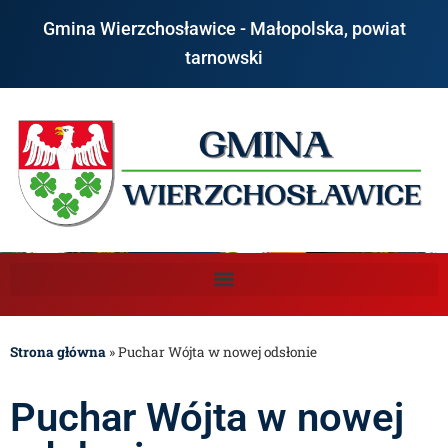
Gmina Wierzchosławice - Małopolska, powiat
tarnowski
Strona główna
»
Puchar Wójta w nowej odsłonie
Puchar Wójta w nowej