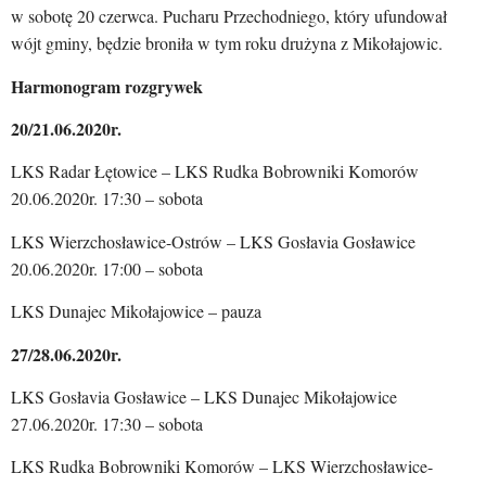
w sobotę 20 czerwca. Pucharu Przechodniego, który ufundował
wójt gminy, będzie broniła w tym roku drużyna z Mikołajowic.
Harmonogram rozgrywek
20/21.06.2020r.
LKS Radar Łętowice – LKS Rudka Bobrowniki Komorów
20.06.2020r. 17:30 – sobota
LKS Wierzchosławice-Ostrów – LKS Gosłavia Gosławice
20.06.2020r. 17:00 – sobota
LKS Dunajec Mikołajowice – pauza
27/28.06.2020r.
LKS Gosłavia Gosławice – LKS Dunajec Mikołajowice
27.06.2020r. 17:30 – sobota
LKS Rudka Bobrowniki Komorów – LKS Wierzchosławice-