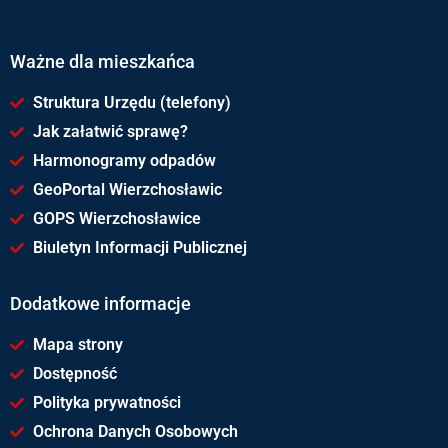
Ważne dla mieszkańca
Struktura Urzędu (telefony)
Jak załatwić sprawę?
Harmonogramy odpadów
GeoPortal Wierzchosławic
GOPS Wierzchosławice
Biuletyn Informacji Publicznej
Dodatkowe informacje
Mapa strony
Dostępność
Polityka prywatności
Ochrona Danych Osobowych