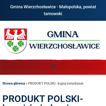
Gmina Wierzchosławice - Małopolska, powiat
tarnowski
Strona główna
»
PRODUKT POLSKI- kupuj świadomie
PRODUKT POLSKI-