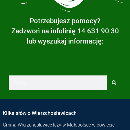
Potrzebujesz pomocy?
Zadzwoń na infolinię 14 631 90 30
lub wyszukaj informację:
Kilka słów o Wierzchosławicach
Gmina Wierzchosławice leży w Małopolsce w powiecie