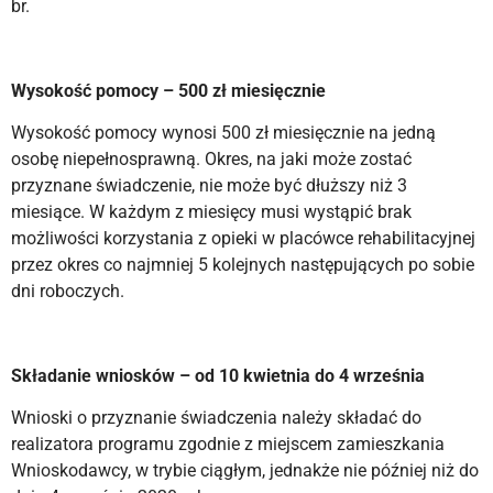
br.
Wysokość pomocy – 500 zł miesięcznie
Wysokość pomocy wynosi 500 zł miesięcznie na jedną
osobę niepełnosprawną. Okres, na jaki może zostać
przyznane świadczenie, nie może być dłuższy niż 3
miesiące. W każdym z miesięcy musi wystąpić brak
możliwości korzystania z opieki w placówce rehabilitacyjnej
przez okres co najmniej 5 kolejnych następujących po sobie
dni roboczych.
Składanie wniosków – od 10 kwietnia do 4 września
Wnioski o przyznanie świadczenia należy składać do
realizatora programu zgodnie z miejscem zamieszkania
Wnioskodawcy, w trybie ciągłym, jednakże nie później niż do