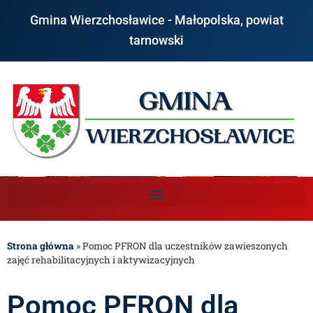
Gmina Wierzchosławice - Małopolska, powiat
tarnowski
Strona główna
»
Pomoc PFRON dla uczestników zawieszonych
zajęć rehabilitacyjnych i aktywizacyjnych
Pomoc PFRON dla