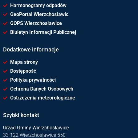
Harmonogramy odpadów
GeoPortal Wierzchosławic
GOPS Wierzchosławice
Biuletyn Informacji Publicznej
Dodatkowe informacje
Mapa strony
Dostępność
Polityka prywatności
Ochrona Danych Osobowych
Ostrzeżenia meteorologiczne
Szybki kontakt
Urząd Gminy Wierzchosławice
33-122 Wierzchosławice 550