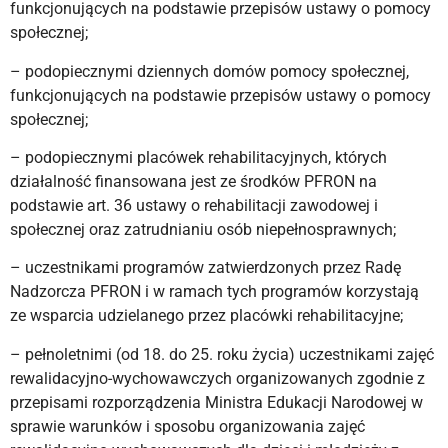
funkcjonujących na podstawie przepisów ustawy o pomocy
społecznej;
– podopiecznymi dziennych domów pomocy społecznej,
funkcjonujących na podstawie przepisów ustawy o pomocy
społecznej;
– podopiecznymi placówek rehabilitacyjnych, których
działalność finansowana jest ze środków PFRON na
podstawie art. 36 ustawy o rehabilitacji zawodowej i
społecznej oraz zatrudnianiu osób niepełnosprawnych;
– uczestnikami programów zatwierdzonych przez Radę
Nadzorcza PFRON i w ramach tych programów korzystają
ze wsparcia udzielanego przez placówki rehabilitacyjne;
– pełnoletnimi (od 18. do 25. roku życia) uczestnikami zajęć
rewalidacyjno-wychowawczych organizowanych zgodnie z
przepisami rozporządzenia Ministra Edukacji Narodowej w
sprawie warunków i sposobu organizowania zajęć