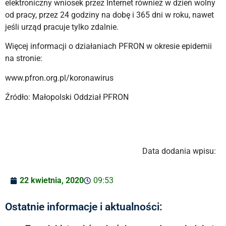
elektroniczny wniosek przez Internet również w dzień wolny
od pracy, przez 24 godziny na dobę i 365 dni w roku, nawet
jeśli urząd pracuje tylko zdalnie.
Więcej informacji o działaniach PFRON w okresie epidemii
na stronie:
www.pfron.org.pl/koronawirus
Źródło: Małopolski Oddział PFRON
Data dodania wpisu:
22 kwietnia, 2020
09:53
Ostatnie informacje i aktualności: