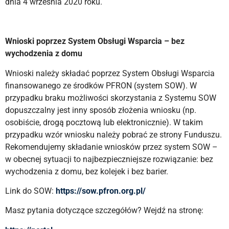
dnia 4 września 2020 roku.
Wnioski poprzez System Obsługi Wsparcia
– bez
wychodzenia z domu
Wnioski należy składać poprzez System Obsługi Wsparcia
finansowanego ze środków PFRON (system SOW). W
przypadku braku możliwości skorzystania z Systemu SOW
dopuszczalny jest inny sposób złożenia wniosku (np.
osobiście, drogą pocztową lub elektronicznie). W takim
przypadku wzór wniosku należy pobrać ze strony Funduszu.
Rekomendujemy składanie wniosków przez system SOW –
w obecnej sytuacji to najbezpieczniejsze rozwiązanie: bez
wychodzenia z domu, bez kolejek i bez barier.
Link do SOW:
https://sow.pfron.org.pl/
Masz pytania dotyczące szczegółów? Wejdź na stronę: