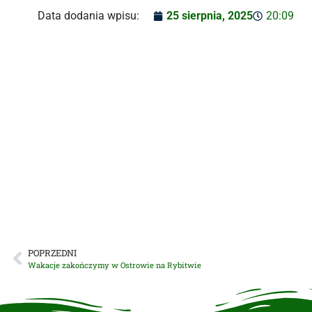
Data dodania wpisu:
25 sierpnia, 2025
20:09
POPRZEDNI
Wakacje zakończymy w Ostrowie na Rybitwie