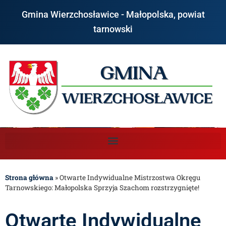
Gmina Wierzchosławice - Małopolska, powiat
tarnowski
Strona główna
»
Otwarte Indywidualne Mistrzostwa Okręgu
Tarnowskiego: Małopolska Sprzyja Szachom rozstrzygnięte!
Otwarte Indywidualne