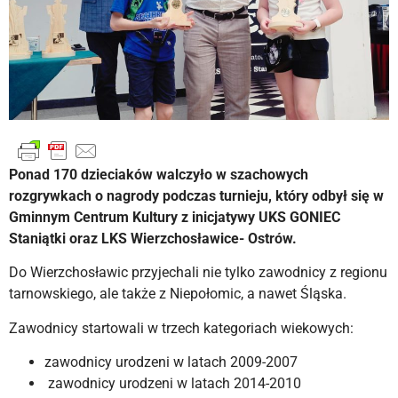
Ponad 170 dzieciaków walczyło w szachowych
rozgrywkach o nagrody podczas turnieju, który odbył się w
Gminnym Centrum Kultury z inicjatywy UKS GONIEC
Staniątki oraz LKS Wierzchosławice- Ostrów.
Do Wierzchosławic przyjechali nie tylko zawodnicy z regionu
tarnowskiego, ale także z Niepołomic, a nawet Śląska.
Zawodnicy startowali w trzech kategoriach wiekowych:
zawodnicy urodzeni w latach 2009-2007
zawodnicy urodzeni w latach 2014-2010