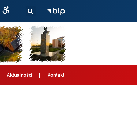
Aktualności
Kontakt