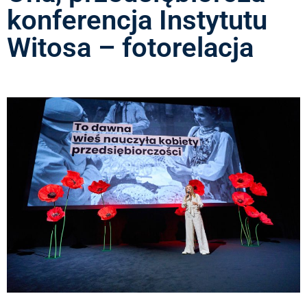
konferencja Instytutu
Witosa – fotorelacja