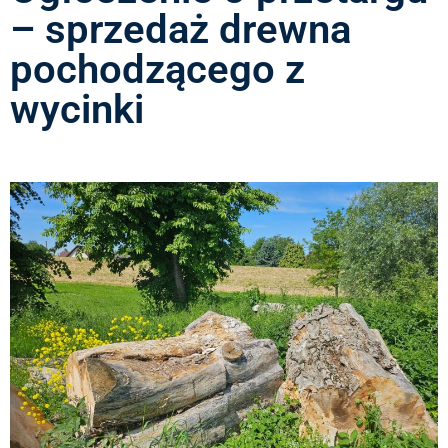
– sprzedaż drewna
pochodzącego z
wycinki