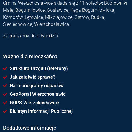
Gmina Wierzchosławice składa się z 11 sołectw: Bobrowniki
Małe, Bogumiłowice, Gosławice, Kępa Bogumiłowicka,
Komorów, Łętowice, Mikołajowice, Ostrów, Rudka,
Sieciechowice, Wierzchosławice.
Zapraszamy do odwiedzin.
Ważne dla mieszkańca
Struktura Urzędu (telefony)
Jak załatwić sprawę?
Harmonogramy odpadów
GeoPortal Wierzchosławic
GOPS Wierzchosławice
Biuletyn Informacji Publicznej
Dodatkowe informacje