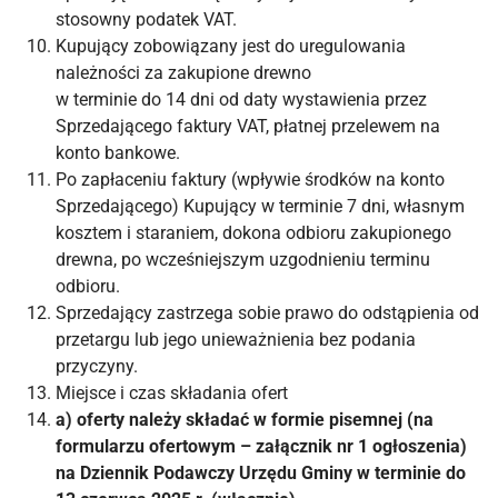
stosowny podatek VAT.
Kupujący zobowiązany jest do uregulowania
należności za zakupione drewno
w terminie do 14 dni od daty wystawienia przez
Sprzedającego faktury VAT, płatnej przelewem na
konto bankowe.
Po zapłaceniu faktury (wpływie środków na konto
Sprzedającego) Kupujący w terminie 7 dni, własnym
kosztem i staraniem, dokona odbioru zakupionego
drewna, po wcześniejszym uzgodnieniu terminu
odbioru.
Sprzedający zastrzega sobie prawo do odstąpienia od
przetargu lub jego unieważnienia bez podania
przyczyny.
Miejsce i czas składania ofert
a) oferty należy składać w formie pisemnej (na
formularzu ofertowym – załącznik nr 1 ogłoszenia)
na Dziennik Podawczy Urzędu Gminy w terminie do