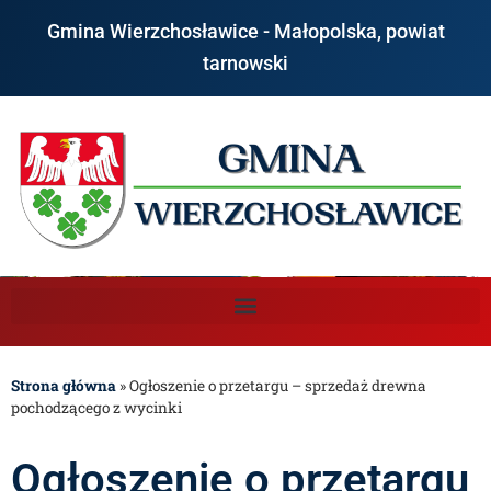
Gmina Wierzchosławice - Małopolska, powiat
tarnowski
Strona główna
»
Ogłoszenie o przetargu – sprzedaż drewna
pochodzącego z wycinki
Ogłoszenie o przetargu