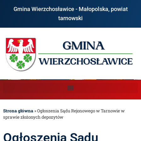
Gmina Wierzchosławice - Małopolska, powiat
tarnowski
Strona główna
»
Ogłoszenia Sądu Rejonowego w Tarnowie w
sprawie złożonych depozytów
Ogłoszenia Sądu