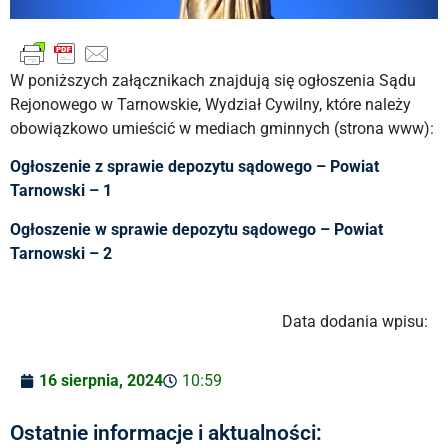
W poniższych załącznikach znajdują się ogłoszenia Sądu
Rejonowego w Tarnowskie, Wydział Cywilny, które należy
obowiązkowo umieścić w mediach gminnych (strona www):
Ogłoszenie z sprawie depozytu sądowego – Powiat
Tarnowski – 1
Ogłoszenie w sprawie depozytu sądowego – Powiat
Tarnowski – 2
Data dodania wpisu:
16 sierpnia, 2024
10:59
Ostatnie informacje i aktualności: