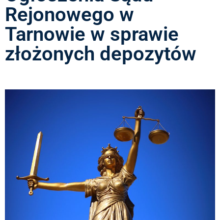
Rejonowego w
Tarnowie w sprawie
złożonych depozytów