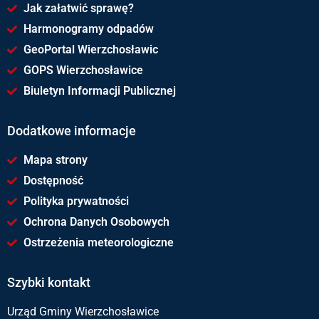
Jak załatwić sprawę?
Harmonogramy odpadów
GeoPortal Wierzchosławic
GOPS Wierzchosławice
Biuletyn Informacji Publicznej
Dodatkowe informacje
Mapa strony
Dostępność
Polityka prywatności
Ochrona Danych Osobowych
Ostrzeżenia meteorologiczne
Szybki kontakt
Urząd Gminy Wierzchosławice