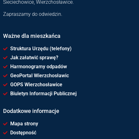
Sieciechowice, Wierzchosławice.
Zapraszamy do odwiedzin.
Ważne dla mieszkańca
Struktura Urzędu (telefony)
Jak załatwić sprawę?
Harmonogramy odpadów
GeoPortal Wierzchosławic
GOPS Wierzchosławice
Biuletyn Informacji Publicznej
Dodatkowe informacje
Mapa strony
Dostępność