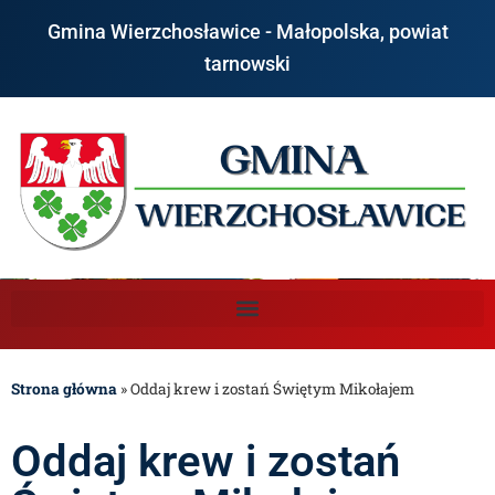
Gmina Wierzchosławice - Małopolska, powiat
tarnowski
Strona główna
»
Oddaj krew i zostań Świętym Mikołajem
Oddaj krew i zostań