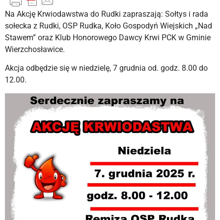
Na Akcję Krwiodawstwa do Rudki zapraszają: Sołtys i rada
sołecka z Rudki, OSP Rudka, Koło Gospodyń Wiejskich „Nad
Stawem” oraz Klub Honorowego Dawcy Krwi PCK w Gminie
Wierzchosławice.
Akcja odbędzie się w niedzielę, 7 grudnia od. godz. 8.00 do
12.00.