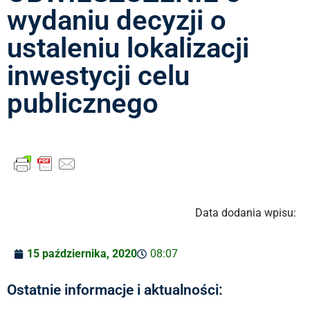
wydaniu decyzji o
ustaleniu lokalizacji
inwestycji celu
publicznego
Data dodania wpisu:
15 października, 2020
08:07
Ostatnie informacje i aktualności: