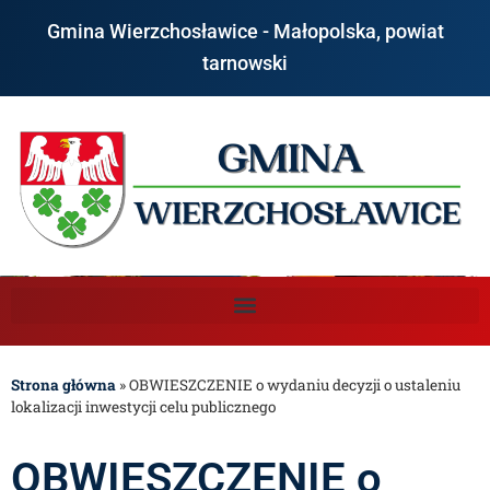
Gmina Wierzchosławice - Małopolska, powiat
tarnowski
Strona główna
»
OBWIESZCZENIE o wydaniu decyzji o ustaleniu
lokalizacji inwestycji celu publicznego
OBWIESZCZENIE o