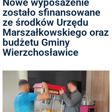
Nowe wyposażenie
zostało sfinansowane
ze środków Urzędu
Marszałkowskiego oraz
budżetu Gminy
Wierzchosławice