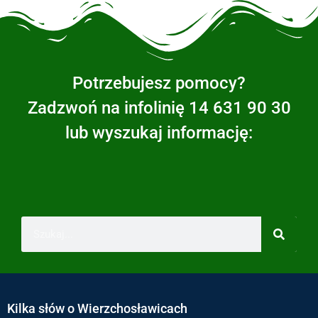
Potrzebujesz pomocy?
Zadzwoń na infolinię 14 631 90 30
lub wyszukaj informację:
Kilka słów o Wierzchosławicach