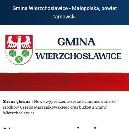
Gmina Wierzchosławice - Małopolska, powiat
tarnowski
Strona główna
»
Nowe wyposażenie zostało sfinansowane ze
środków Urzędu Marszałkowskiego oraz budżetu Gminy
Wierzchosławice