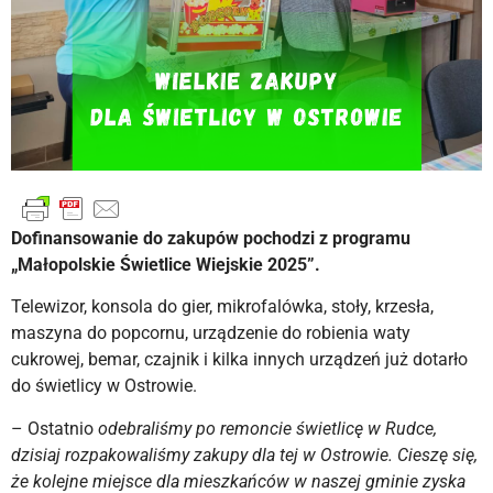
Dofinansowanie do zakupów pochodzi z programu
„Małopolskie Świetlice Wiejskie 2025”.
Telewizor, konsola do gier, mikrofalówka, stoły, krzesła,
maszyna do popcornu, urządzenie do robienia waty
cukrowej, bemar, czajnik i kilka innych urządzeń już dotarło
do świetlicy w Ostrowie.
– Ostatnio
odebraliśmy po remoncie świetlicę w Rudce,
dzisiaj rozpakowaliśmy zakupy dla tej w Ostrowie. Cieszę się,
że kolejne miejsce dla mieszkańców w naszej gminie zyska