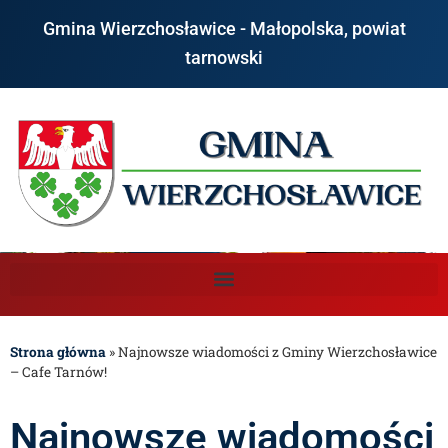
Gmina Wierzchosławice - Małopolska, powiat
tarnowski
Strona główna
»
Najnowsze wiadomości z Gminy Wierzchosławice
– Cafe Tarnów!
Najnowsze wiadomości