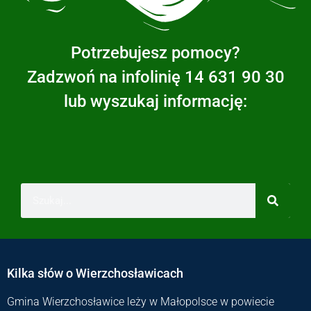
Potrzebujesz pomocy?
Zadzwoń na infolinię 14 631 90 30
lub wyszukaj informację:
Kilka słów o Wierzchosławicach
Gmina Wierzchosławice leży w Małopolsce w powiecie