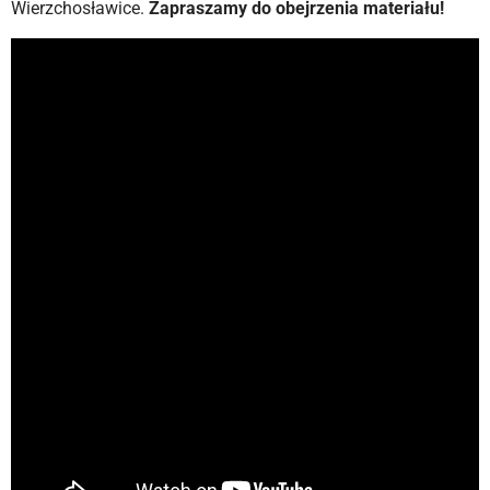
Wierzchosławice.
Zapraszamy do obejrzenia materiału!