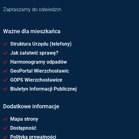
Zapraszamy do odwiedzin.
Ważne dla mieszkańca
Struktura Urzędu (telefony)
Jak załatwić sprawę?
Harmonogramy odpadów
GeoPortal Wierzchosławic
GOPS Wierzchosławice
Biuletyn Informacji Publicznej
Dodatkowe informacje
Mapa strony
Dostępność
Polityka prywatności