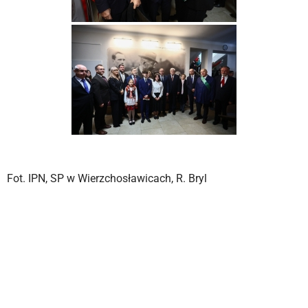
Fot. IPN, SP w Wierzchosławicach, R. Bryl