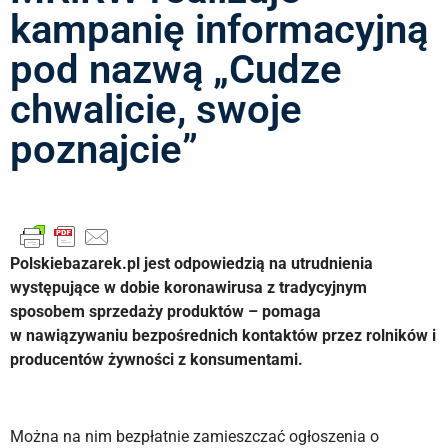
kampanię informacyjną
pod nazwą „Cudze
chwalicie, swoje
poznajcie”
Polskiebazarek.pl jest odpowiedzią na utrudnienia
występujące w dobie koronawirusa z tradycyjnym
sposobem sprzedaży produktów – pomaga
w nawiązywaniu bezpośrednich kontaktów przez rolników i
producentów żywności z konsumentami.
Można na nim bezpłatnie zamieszczać ogłoszenia o