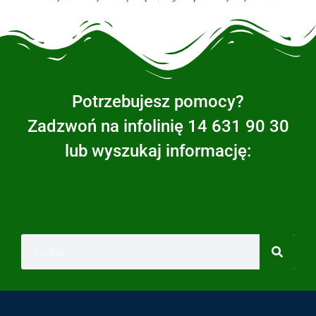
Potrzebujesz pomocy?
Zadzwoń na infolinię 14 631 90 30
lub wyszukaj informację: