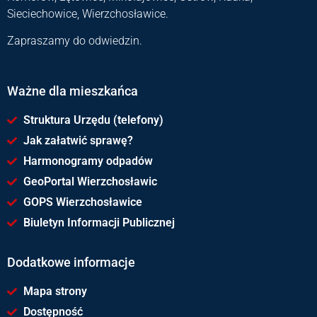
Sieciechowice, Wierzchosławice.
Zapraszamy do odwiedzin.
Ważne dla mieszkańca
Struktura Urzędu (telefony)
Jak załatwić sprawę?
Harmonogramy odpadów
GeoPortal Wierzchosławic
GOPS Wierzchosławice
Biuletyn Informacji Publicznej
Dodatkowe informacje
Mapa strony
Dostępność