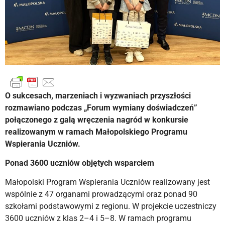
O sukcesach, marzeniach i wyzwaniach przyszłości
rozmawiano podczas „Forum wymiany doświadczeń”
połączonego z galą wręczenia nagród w konkursie
realizowanym w ramach Małopolskiego Programu
Wspierania Uczniów.
Ponad 3600 uczniów objętych wsparciem
Małopolski Program Wspierania Uczniów realizowany jest
wspólnie z 47 organami prowadzącymi oraz ponad 90
szkołami podstawowymi z regionu. W projekcie uczestniczy
3600 uczniów z klas 2–4 i 5–8. W ramach programu