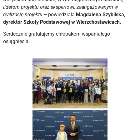
liderom projektu oraz ekspertowi, zaangażowanym w
realizację projektu –
powiedziała
Magdalena Szybilska,
dyrektor Szkoły Podstawowej w Wierzchosławicach.
Serdecznie gratulujemy chłopakom wspaniałego
osiągnięcia!