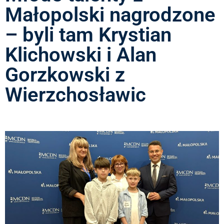
Małopolski nagrodzone
– byli tam Krystian
Klichowski i Alan
Gorzkowski z
Wierzchosławic