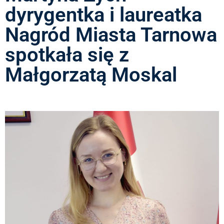
dyrygentka i laureatka
Nagród Miasta Tarnowa
spotkała się z
Małgorzatą Moskal