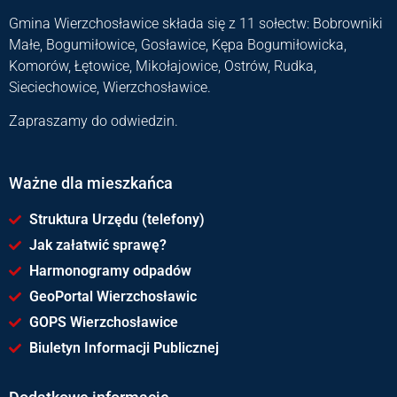
Gmina Wierzchosławice składa się z 11 sołectw: Bobrowniki
Małe, Bogumiłowice, Gosławice, Kępa Bogumiłowicka,
Komorów, Łętowice, Mikołajowice, Ostrów, Rudka,
Sieciechowice, Wierzchosławice.
Zapraszamy do odwiedzin.
Ważne dla mieszkańca
Struktura Urzędu (telefony)
Jak załatwić sprawę?
Harmonogramy odpadów
GeoPortal Wierzchosławic
GOPS Wierzchosławice
Biuletyn Informacji Publicznej