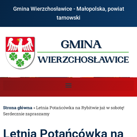
Gmina Wierzchosławice - Małopolska, powiat
tarnowski
Strona główna
»
Letnia Potańcówka na Rybitwie już w sobotę!
Serdecznie zapraszamy
Letnia Potańcówka na