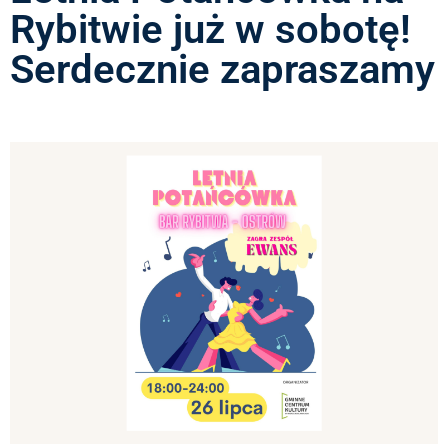
Rybitwie już w sobotę!
Serdecznie zapraszamy