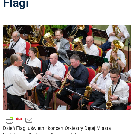
Flagi
Dzień Flagi uświetnił koncert Orkiestry Dętej Miasta