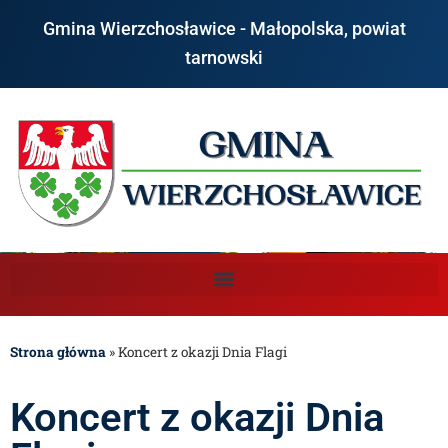
Gmina Wierzchosławice - Małopolska, powiat
tarnowski
Strona główna
»
Koncert z okazji Dnia Flagi
Koncert z okazji Dnia