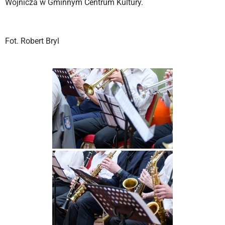
Wojnicza w Gminnym Centrum Kultury.
Fot. Robert Bryl