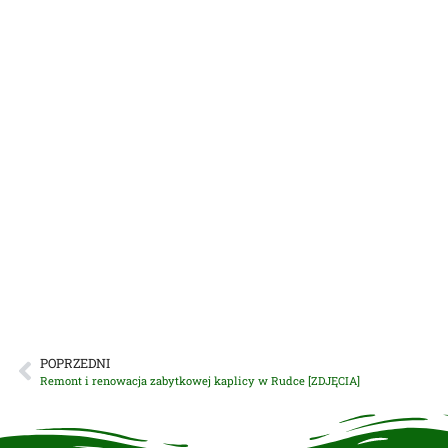
POPRZEDNI
Remont i renowacja zabytkowej kaplicy w Rudce [ZDJĘCIA]