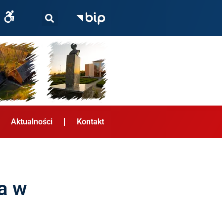
Aktualności
Kontakt
a w