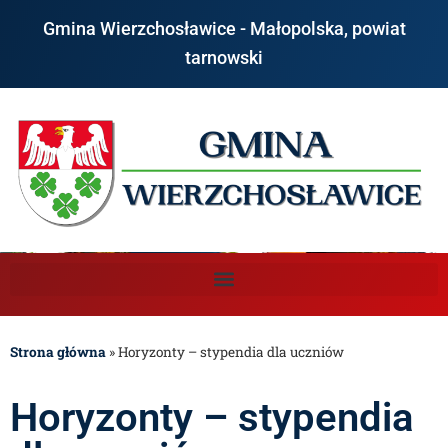
Gmina Wierzchosławice - Małopolska, powiat
tarnowski
Strona główna
»
Horyzonty – stypendia dla uczniów
Horyzonty – stypendia