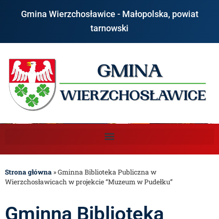
Gmina Wierzchosławice - Małopolska, powiat
tarnowski
Strona główna
»
Gminna Biblioteka Publiczna w
Wierzchosławicach w projekcie “Muzeum w Pudełku”
Gminna Biblioteka