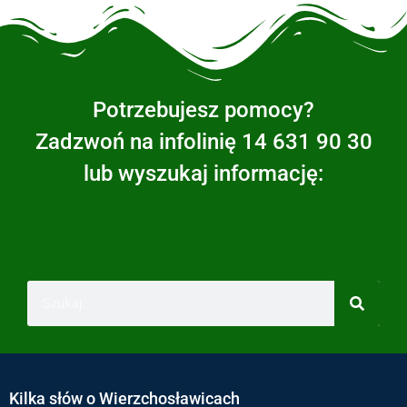
Potrzebujesz pomocy?
Zadzwoń na infolinię 14 631 90 30
lub wyszukaj informację:
Kilka słów o Wierzchosławicach