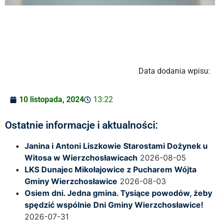
Data dodania wpisu:
10 listopada, 2024
13:22
Ostatnie informacje i aktualności:
Janina i Antoni Liszkowie Starostami Dożynek u
Witosa w Wierzchosławicach
2026-08-05
LKS Dunajec Mikołajowice z Pucharem Wójta
Gminy Wierzchosławice
2026-08-03
Osiem dni. Jedna gmina. Tysiące powodów, żeby
spędzić wspólnie Dni Gminy Wierzchosławice!
2026-07-31