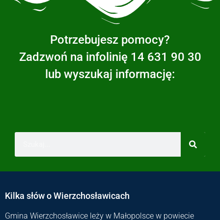
Potrzebujesz pomocy?
Zadzwoń na infolinię 14 631 90 30
lub wyszukaj informację:
Kilka słów o Wierzchosławicach
Gmina Wierzchosławice leży w Małopolsce w powiecie