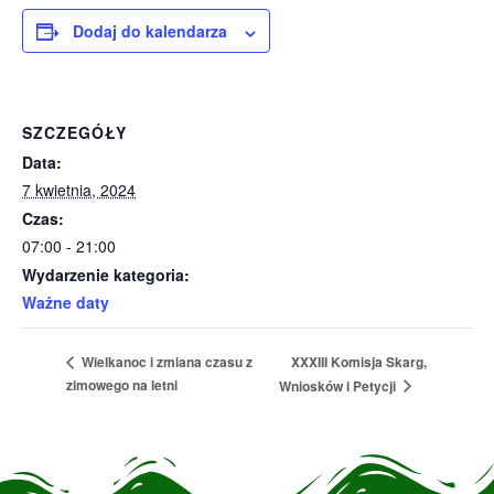
Dodaj do kalendarza
SZCZEGÓŁY
Data:
7 kwietnia, 2024
Czas:
07:00 - 21:00
Wydarzenie kategoria:
Ważne daty
XXXIII Komisja Skarg,
Wielkanoc i zmiana czasu z
zimowego na letni
Wniosków i Petycji