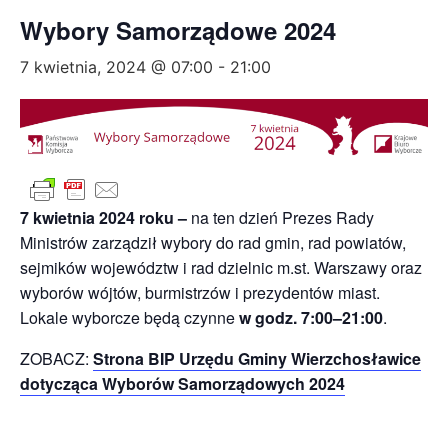
Wybory Samorządowe 2024
7 kwietnia, 2024 @ 07:00
-
21:00
7 kwietnia 2024 roku –
na ten dzień Prezes Rady
Ministrów zarządził wybory do rad gmin, rad powiatów,
sejmików województw i rad dzielnic m.st. Warszawy oraz
wyborów wójtów, burmistrzów i prezydentów miast.
Lokale wyborcze będą czynne
w godz. 7:00–21:00
.
ZOBACZ:
Strona BIP Urzędu Gminy Wierzchosławice
dotycząca Wyborów Samorządowych 2024