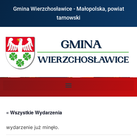
Gmina Wierzchosławice - Małopolska, powiat
tarnowski
« Wszystkie Wydarzenia
wydarzenie już minęło.