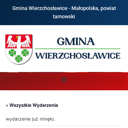
Gmina Wierzchosławice - Małopolska, powiat
tarnowski
« Wszystkie Wydarzenia
wydarzenie już minęło.