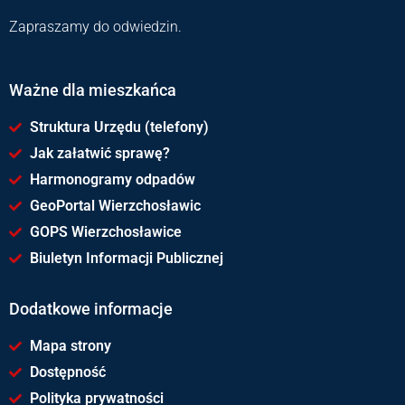
Zapraszamy do odwiedzin.
Ważne dla mieszkańca
Struktura Urzędu (telefony)
Jak załatwić sprawę?
Harmonogramy odpadów
GeoPortal Wierzchosławic
GOPS Wierzchosławice
Biuletyn Informacji Publicznej
Dodatkowe informacje
Mapa strony
Dostępność
Polityka prywatności