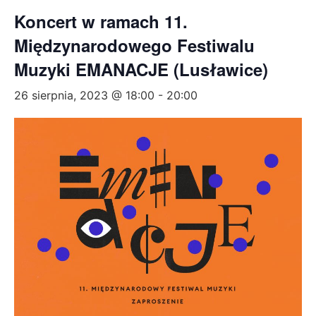
Koncert w ramach 11.
Międzynarodowego Festiwalu
Muzyki EMANACJE (Lusławice)
26 sierpnia, 2023 @ 18:00
-
20:00