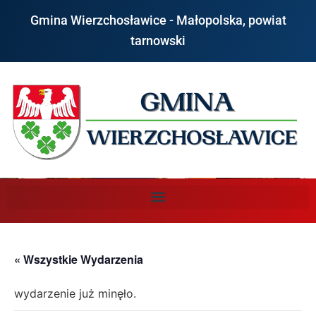
Gmina Wierzchosławice - Małopolska, powiat
tarnowski
« Wszystkie Wydarzenia
wydarzenie już minęło.