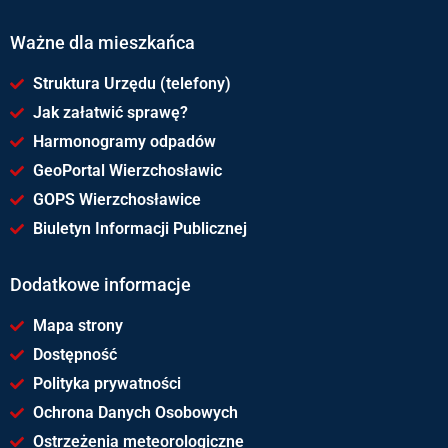
Ważne dla mieszkańca
Struktura Urzędu (telefony)
Jak załatwić sprawę?
Harmonogramy odpadów
GeoPortal Wierzchosławic
GOPS Wierzchosławice
Biuletyn Informacji Publicznej
Dodatkowe informacje
Mapa strony
Dostępność
Polityka prywatności
Ochrona Danych Osobowych
Ostrzeżenia meteorologiczne