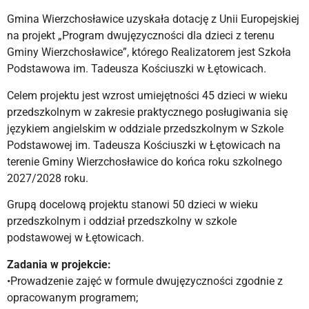
Gmina Wierzchosławice uzyskała dotację z Unii Europejskiej
na projekt „Program dwujęzyczności dla dzieci z terenu
Gminy Wierzchosławice”, którego Realizatorem jest Szkoła
Podstawowa im. Tadeusza Kościuszki w Łętowicach.
Celem projektu jest wzrost umiejętności 45 dzieci w wieku
przedszkolnym w zakresie praktycznego posługiwania się
językiem angielskim w oddziale przedszkolnym w Szkole
Podstawowej im. Tadeusza Kościuszki w Łętowicach na
terenie Gminy Wierzchosławice do końca roku szkolnego
2027/2028 roku.
Grupą docelową projektu stanowi 50 dzieci w wieku
przedszkolnym i oddział przedszkolny w szkole
podstawowej w Łętowicach.
Zadania w projekcie:
•Prowadzenie zajęć w formule dwujęzyczności zgodnie z
opracowanym programem;