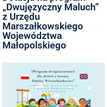
„Dwujęzyczny Maluch”
z Urzędu
Marszałkowskiego
Województwa
Małopolskiego