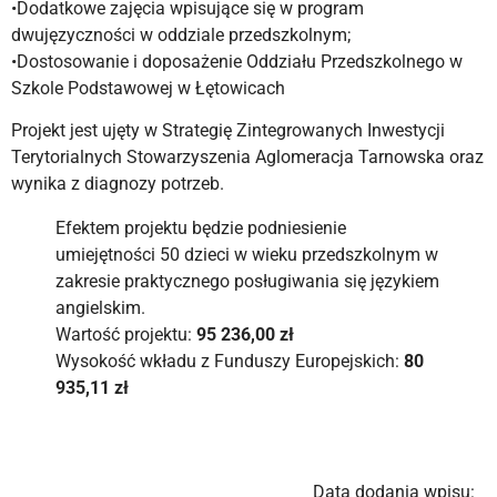
•Dodatkowe zajęcia wpisujące się w program
dwujęzyczności w oddziale przedszkolnym;
•Dostosowanie i doposażenie Oddziału Przedszkolnego w
Szkole Podstawowej w Łętowicach
Projekt jest ujęty w Strategię Zintegrowanych Inwestycji
Terytorialnych Stowarzyszenia Aglomeracja Tarnowska oraz
wynika z diagnozy potrzeb.
Efektem projektu będzie podniesienie
umiejętności 50 dzieci w wieku przedszkolnym w
zakresie praktycznego posługiwania się językiem
angielskim.
Wartość projektu:
95 236,00 zł
Wysokość wkładu z Funduszy Europejskich:
80
935,11 zł
Data dodania wpisu: