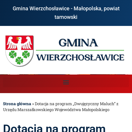
Gmina Wierzchosławice - Małopolska, powiat
tarnowski
Strona główna
»
Dotacja na program „Dwujęzyczny Maluch” z
Urzędu Marszałkowskiego Województwa Małopolskiego
Dotacja na program