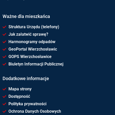
Ważne dla mieszkańca
Struktura Urzędu (telefony)
Jak załatwić sprawę?
Harmonogramy odpadów
GeoPortal Wierzchosławic
GOPS Wierzchosławice
Biuletyn Informacji Publicznej
Dodatkowe informacje
Mapa strony
Dostępność
Polityka prywatności
Ochrona Danych Osobowych