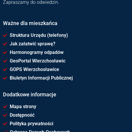
Zapraszamy do odwiedzin.
Ważne dla mieszkańca
Struktura Urzędu (telefony)
Jak załatwić sprawę?
Harmonogramy odpadów
GeoPortal Wierzchosławic
GOPS Wierzchosławice
Biuletyn Informacji Publicznej
Dodatkowe informacje
Mapa strony
Dostępność
Polityka prywatności