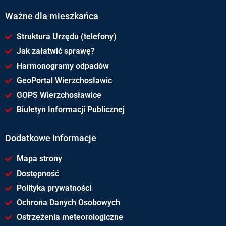
Ważne dla mieszkańca
Struktura Urzędu (telefony)
Jak załatwić sprawę?
Harmonogramy odpadów
GeoPortal Wierzchosławic
GOPS Wierzchosławice
Biuletyn Informacji Publicznej
Dodatkowe informacje
Mapa strony
Dostępność
Polityka prywatności
Ochrona Danych Osobowych
Ostrzeżenia meteorologiczne