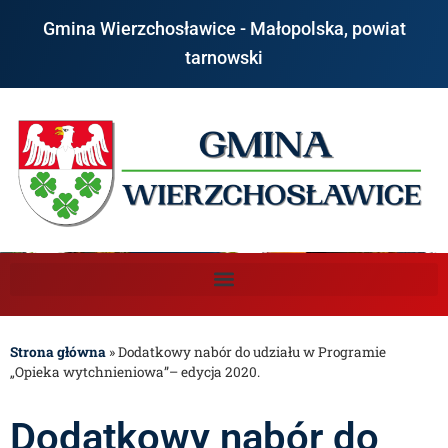
Gmina Wierzchosławice - Małopolska, powiat
tarnowski
Strona główna
»
Dodatkowy nabór do udziału w Programie
„Opieka wytchnieniowa”– edycja 2020.
Dodatkowy nabór do