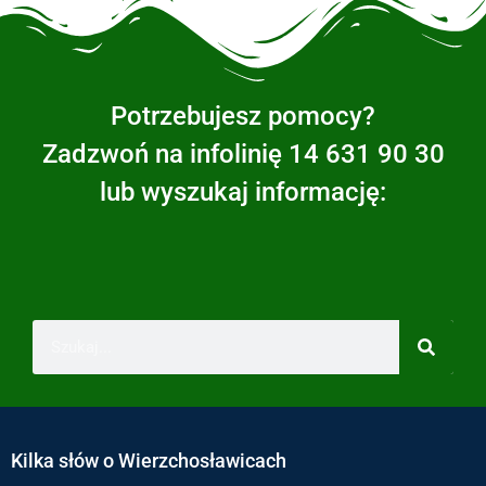
Potrzebujesz pomocy?
Zadzwoń na infolinię 14 631 90 30
lub wyszukaj informację:
Kilka słów o Wierzchosławicach