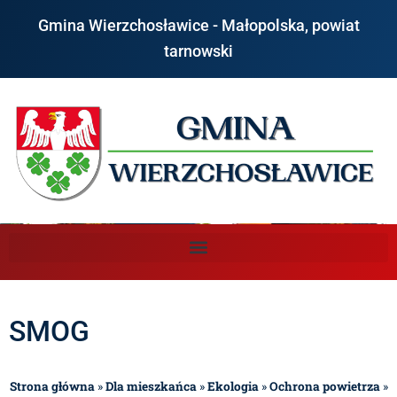
Gmina Wierzchosławice - Małopolska, powiat
tarnowski
SMOG
Strona główna
»
Dla mieszkańca
»
Ekologia
»
Ochrona powietrza
»