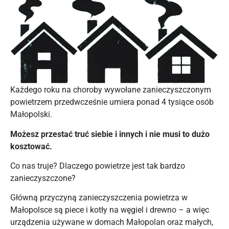
Każdego roku na choroby wywołane zanieczyszczonym
powietrzem przedwcześnie umiera ponad 4 tysiące osób
Małopolski.
Możesz przestać truć siebie i innych i nie musi to dużo
kosztować.
Co nas truje? Dlaczego powietrze jest tak bardzo
zanieczyszczone?
Główną przyczyną zanieczyszczenia powietrza w
Małopolsce są piece i kotły na węgiel i drewno – a więc
urządzenia używane w domach Małopolan oraz małych,