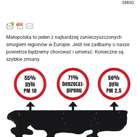
SMOG
Małopolska to jeden z najbardziej zanieczyszczonych
smogiem regionów w Europie. Jeśli nie zadbamy o nasze
powietrze będziemy chorować i umierać. Konieczne są
szybkie zmiany.