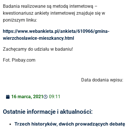
Badania realizowane są metodą internetową –
kwestionariusz ankiety internetowej znajduje się w
poniższym linku:
https://www.webankieta.pl/ankieta/610966/gmina-
wierzchoslawice-mieszkancy.html
Zachęcamy do udziału w badaniu!
Fot. Pixbay.com
Data dodania wpisu:
16 marca, 2021
09:11
Ostatnie informacje i aktualności:
Trzech historyków, dwóch prowadzących debatę