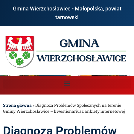
Gmina Wierzchosławice - Małopolska, powiat
tarnowski
Strona główna
»
Diagnoza Problemów Społecznych na terenie
Gminy Wierzchosławice – kwestionariusz ankiety internetowej
Diagnoza Problemów