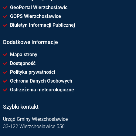
GeoPortal Wierzchosławic
GOPS Wierzchosławice
Biuletyn Informacji Publicznej
Dodatkowe informacje
Mapa strony
Dostępność
Polityka prywatności
Ochrona Danych Osobowych
Ostrzeżenia meteorologiczne
Szybki kontakt
Urząd Gminy Wierzchosławice
33-122 Wierzchosławice 550