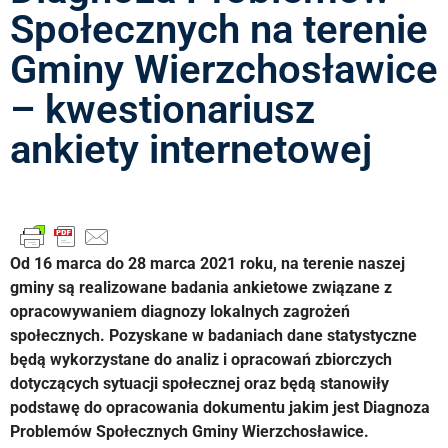
Społecznych na terenie
Gminy Wierzchosławice
– kwestionariusz
ankiety internetowej
Od 16 marca do 28 marca 2021 roku, na terenie naszej
gminy są realizowane badania ankietowe związane z
opracowywaniem diagnozy lokalnych zagrożeń
społecznych. Pozyskane w badaniach dane statystyczne
będą wykorzystane do analiz i opracowań zbiorczych
dotyczących sytuacji społecznej oraz będą stanowiły
podstawę do opracowania dokumentu jakim jest Diagnoza
Problemów Społecznych Gminy Wierzchosławice.