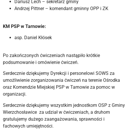
Dariusz Lech – sekretarz gminy
Andrzej Pittner – komendant gminny OPP i ZK
KM PSP w Tarnowie:
asp. Daniel Kłósek
Po zakończonych ćwiczeniach nastąpiło krótkie
podsumowanie i omówienie ćwiczeń.
Serdecznie dziękujemy Dyrekcji i personelowi SOWS za
umożliwienie zorganizowania ćwiczeń na terenie Ośrodka
oraz Komendzie Miejskiej PSP w Tarnowie za pomoc w
organizacji.
Serdecznie dziękujemy wszystkim jednostkom OSP z Gminy
Wierzchosławice za udział w ćwiczeniach, a druhom
gratulujemy dużego zaangażowania, sprawności i
fachowych umiejętności.