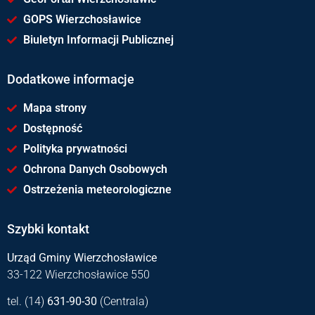
GOPS Wierzchosławice
Biuletyn Informacji Publicznej
Dodatkowe informacje
Mapa strony
Dostępność
Polityka prywatności
Ochrona Danych Osobowych
Ostrzeżenia meteorologiczne
Szybki kontakt
Urząd Gminy Wierzchosławice
33-122 Wierzchosławice 550
tel. (14)
631-90-30
(Centrala)