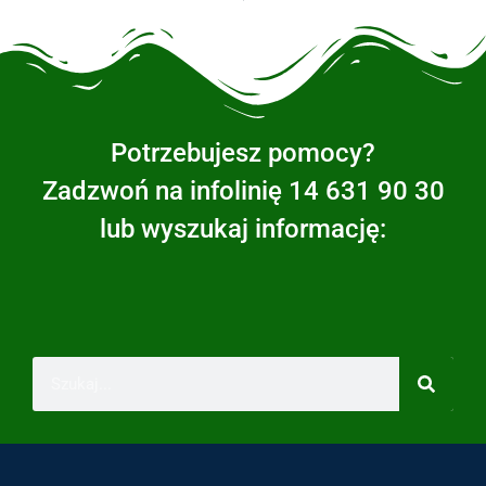
Potrzebujesz pomocy?
Zadzwoń na infolinię 14 631 90 30
lub wyszukaj informację: