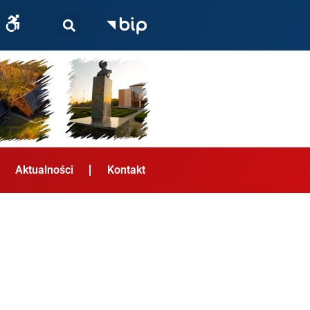
Aktualności
Kontakt