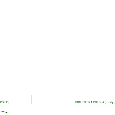
APORT]
BIBLIOTEKA POLECA: „Listy