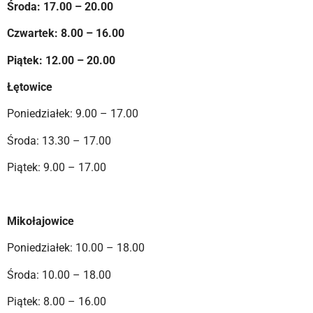
Środa: 17.00 – 20.00
Czwartek: 8.00 – 16.00
Piątek: 12.00 – 20.00
Łętowice
Poniedziałek: 9.00 – 17.00
Środa: 13.30 – 17.00
Piątek: 9.00 – 17.00
Mikołajowice
Poniedziałek: 10.00 – 18.00
Środa: 10.00 – 18.00
Piątek: 8.00 – 16.00