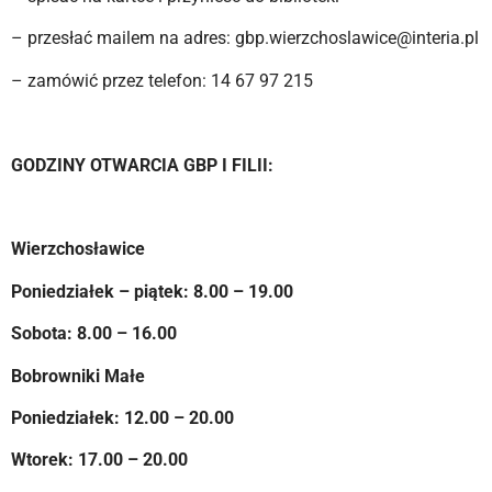
– przesłać mailem na adres: gbp.wierzchoslawice@interia.pl
– zamówić przez telefon: 14 67 97 215
GODZINY OTWARCIA GBP I FILII:
Wierzchosławice
Poniedziałek – piątek: 8.00 – 19.00
Sobota: 8.00 – 16.00
Bobrowniki Małe
Poniedziałek: 12.00 – 20.00
Wtorek: 17.00 – 20.00