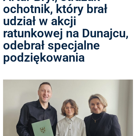
ochotnik, który brał
udział w akcji
ratunkowej na Dunajcu,
odebrał specjalne
podziękowania