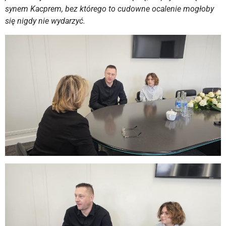
synem Kacprem, bez którego to cudowne ocalenie mogłoby
się nigdy nie wydarzyć.