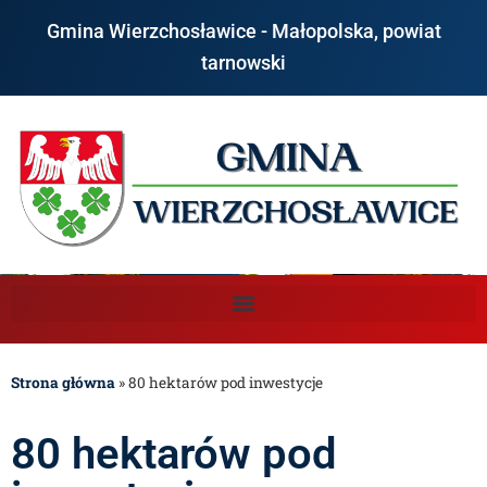
Gmina Wierzchosławice - Małopolska, powiat
tarnowski
Strona główna
»
80 hektarów pod inwestycje
80 hektarów pod