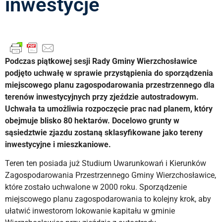
inwestycje
Podczas piątkowej sesji Rady Gminy Wierzchosławice
podjęto uchwałę w sprawie przystąpienia do sporządzenia
miejscowego planu zagospodarowania przestrzennego dla
terenów inwestycyjnych przy zjeździe autostradowym.
Uchwała ta umożliwia rozpoczęcie prac nad planem, który
obejmuje blisko 80 hektarów. Docelowo grunty w
sąsiedztwie zjazdu zostaną sklasyfikowane jako tereny
inwestycyjne i mieszkaniowe.
Teren ten posiada już Studium Uwarunkowań i Kierunków
Zagospodarowania Przestrzennego Gminy Wierzchosławice,
które zostało uchwalone w 2000 roku. Sporządzenie
miejscowego planu zagospodarowania to kolejny krok, aby
ułatwić inwestorom lokowanie kapitału w gminie