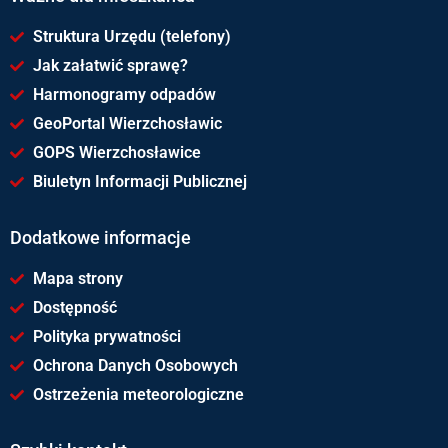
Struktura Urzędu (telefony)
Jak załatwić sprawę?
Harmonogramy odpadów
GeoPortal Wierzchosławic
GOPS Wierzchosławice
Biuletyn Informacji Publicznej
Dodatkowe informacje
Mapa strony
Dostępność
Polityka prywatności
Ochrona Danych Osobowych
Ostrzeżenia meteorologiczne