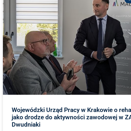
Wojewódzki Urząd Pracy w Krakowie o rehabi
jako drodze do aktywności zawodowej w Z
Dwudniaki