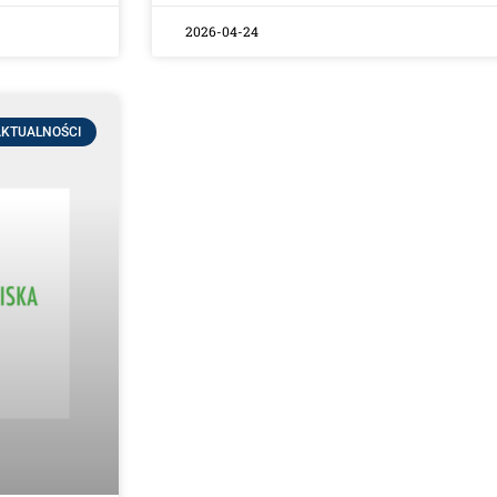
2026-04-24
KTUALNOŚCI