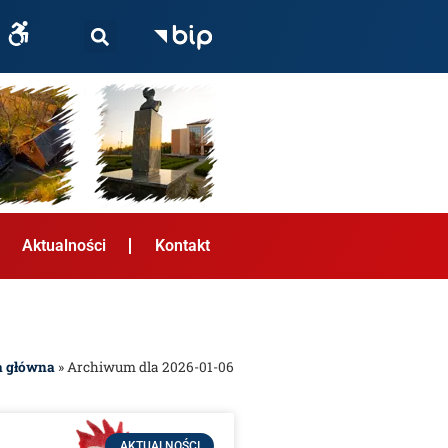
Aktualności
Kontakt
a główna
»
Archiwum dla 2026-01-06
AKTUALNOŚCI