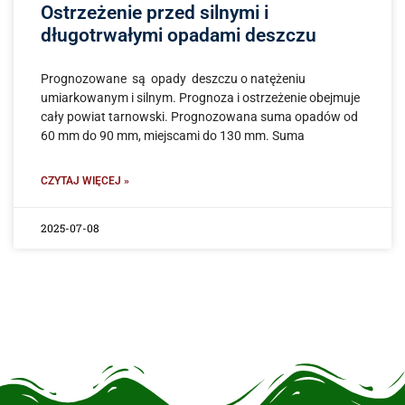
Ostrzeżenie przed silnymi i
długotrwałymi opadami deszczu
Prognozowane są opady deszczu o natężeniu
umiarkowanym i silnym. Prognoza i ostrzeżenie obejmuje
cały powiat tarnowski. Prognozowana suma opadów od
60 mm do 90 mm, miejscami do 130 mm. Suma
CZYTAJ WIĘCEJ »
2025-07-08