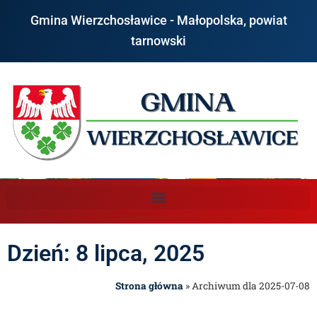
Gmina Wierzchosławice - Małopolska, powiat
tarnowski
Dzień: 8 lipca, 2025
Strona główna
»
Archiwum dla 2025-07-08