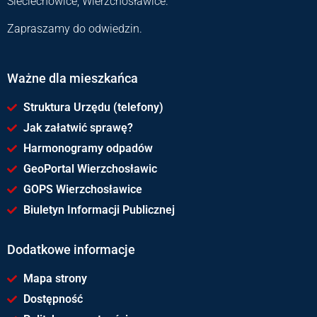
Sieciechowice, Wierzchosławice.
Zapraszamy do odwiedzin.
Ważne dla mieszkańca
Struktura Urzędu (telefony)
Jak załatwić sprawę?
Harmonogramy odpadów
GeoPortal Wierzchosławic
GOPS Wierzchosławice
Biuletyn Informacji Publicznej
Dodatkowe informacje
Mapa strony
Dostępność