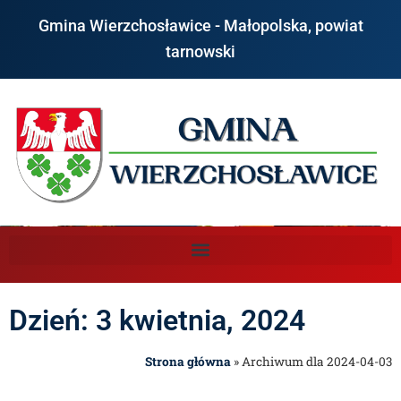
Gmina Wierzchosławice - Małopolska, powiat
tarnowski
Dzień: 3 kwietnia, 2024
Strona główna
»
Archiwum dla 2024-04-03