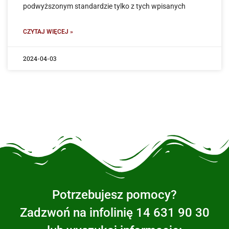
podwyższonym standardzie tylko z tych wpisanych
CZYTAJ WIĘCEJ »
2024-04-03
Potrzebujesz pomocy?
Zadzwoń na infolinię 14 631 90 30